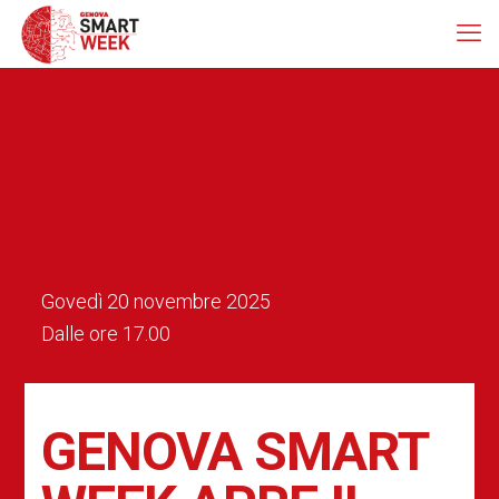
Govedì 20 novembre 2025
Dalle ore 17.00
GENOVA SMART