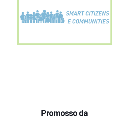
Promosso da