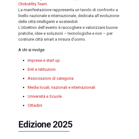
Clickutility Team
.
La manifestazione rappresenta un tavolo di confronto a
livello nazionale e internazionale, dedicata all’evoluzione
delle città intelligenti e sostenibili.
L’obiettivo dell’evento è raccogliere e valorizzare buone
pratiche, idee e soluzioni – tecnologiche e non – per
costruire città smart a misura d’uomo.
A chi si rivolge:
Imprese e start up
Enti e Istituzioni
Associazioni di categoria
Media locali, nazionali e internazionali
Università e Scuole
Cittadini
Edizione 2025