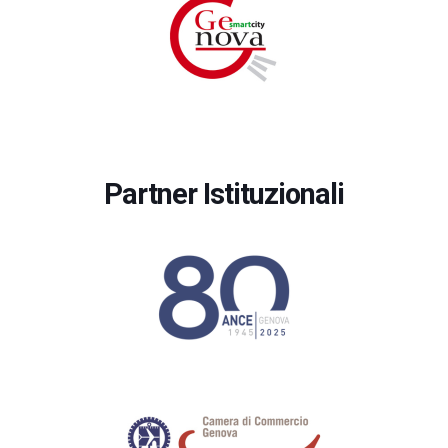
Partner Istituzionali