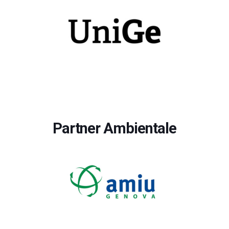
Partner Ambientale