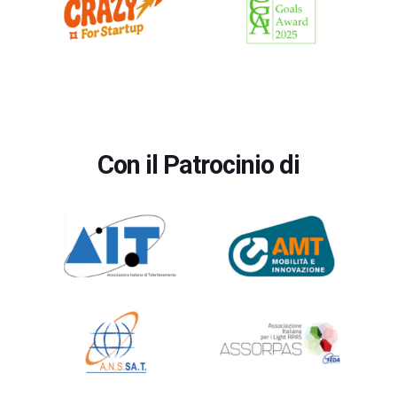
Con il Patrocinio di