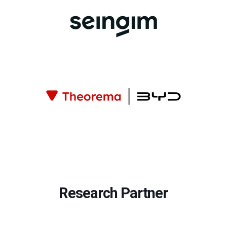
Research Partner