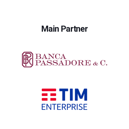
Main Partner