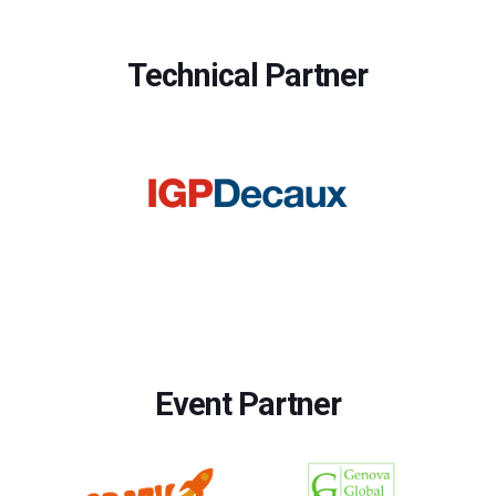
Technical Partner
Event Partner