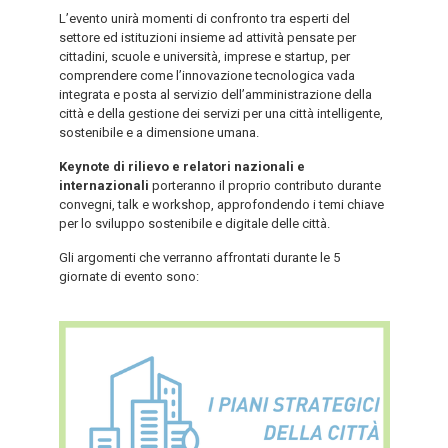
L’evento unirà momenti di confronto tra esperti del
settore ed istituzioni insieme ad attività pensate per
cittadini, scuole e università, imprese e startup, per
comprendere come l’innovazione tecnologica vada
integrata e posta al servizio dell’amministrazione della
città e della gestione dei servizi per una città intelligente,
sostenibile e a dimensione umana.
Keynote di rilievo e relatori nazionali e
internazionali
porteranno il proprio contributo durante
convegni, talk e workshop, approfondendo i temi chiave
per lo sviluppo sostenibile e digitale delle città.
Gli argomenti che verranno affrontati durante le 5
giornate di evento sono: