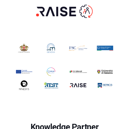
Knowledge Partner