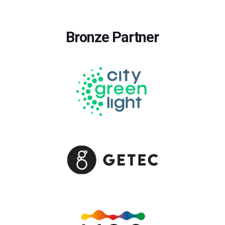
Bronze Partner