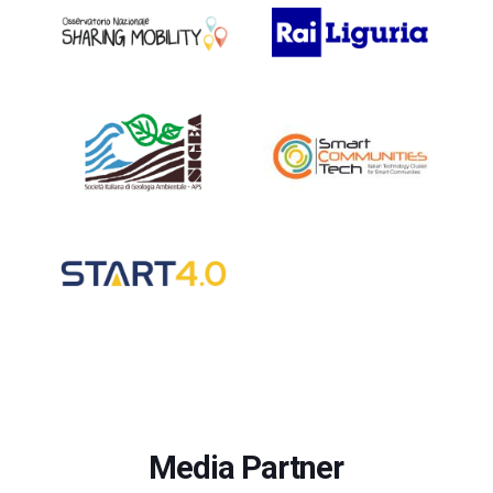
Media Partner