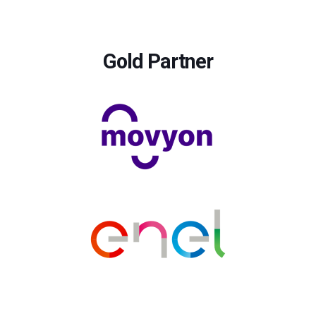
Gold Partner