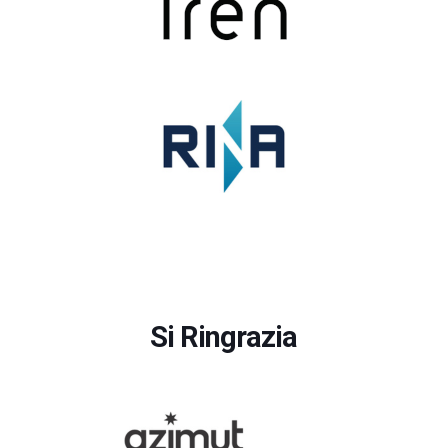
Si Ringrazia