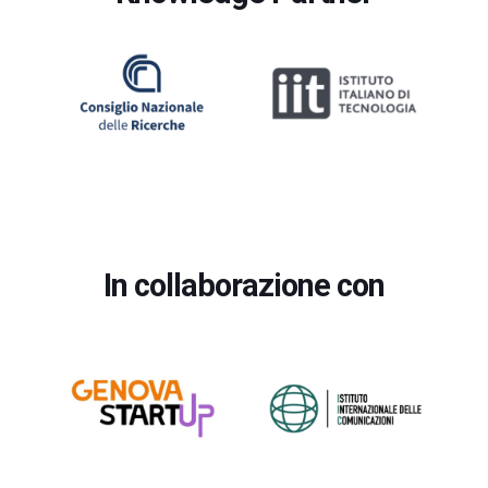
In collaborazione con