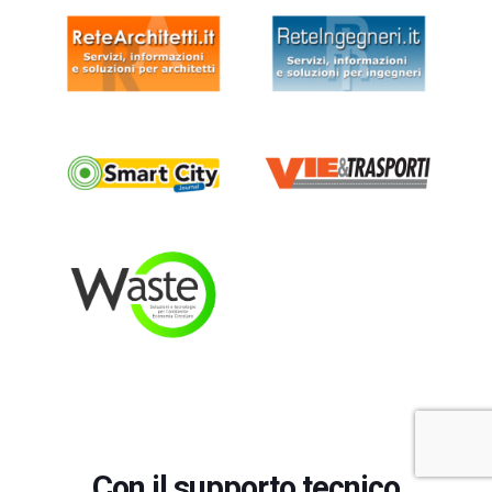
Con il supporto tecnico