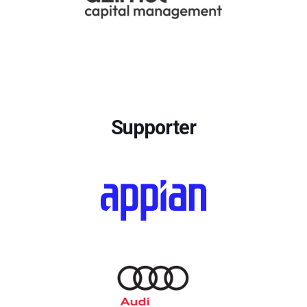
Supporter