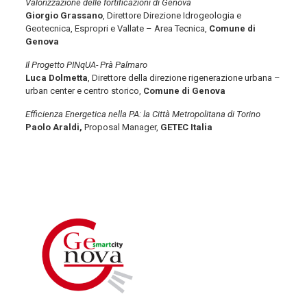
Valorizzazione delle fortificazioni di Genova
Giorgio Grassano
, Direttore Direzione Idrogeologia e
Geotecnica, Espropri e Vallate – Area Tecnica,
Comune di
Genova
Il Progetto PINqUA- Prà Palmaro
Luca Dolmetta
, Direttore della direzione rigenerazione urbana –
urban center e centro storico,
Comune di Genova
Efficienza Energetica nella PA: la Città Metropolitana di Torino
Paolo Araldi,
Proposal Manager,
GETEC Italia