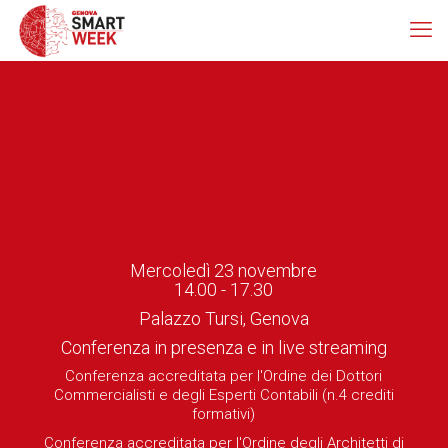
Mercoledì 23 novembre
14.00 - 17.30
Palazzo Tursi, Genova
Conferenza in presenza e in live streaming
Conferenza accreditata per l'Ordine dei Dottori
Commercialisti e degli Esperti Contabili (n.4 crediti
formativi)
Conferenza accreditata per l'Ordine degli Architetti di