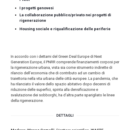
I progetti genovesi
La collaborazione pubblico/privato nei progetti di
rigenerazione
Housing sociale e riqualificazione delle periferie
In accordo con i dettami del Green Deal Europe di Next
Generation Europe, il PNRR comprende finanziamenti corposi per
la rigenerazione urbana, vista sia come strumento indirette di
rilancio dell’economia che di contributo ad un cambio di
traiettoria nella vita urbana delle città europee. La pandemia, che
ha rilanciato il valore dello spazio abitativo dopo decenni di
riduzione delle superfici, spinta alla densificazione e
svalutazione dei sobborghi, ha d’altra parte sparigliato le linee
della rigenerazione.
DETTAGLI