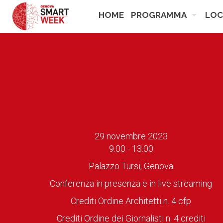
HOME
PROGRAMMA
LOC
29 novembre 2023
9.00 - 13.00
Palazzo Tursi, Genova
Conferenza in presenza e in live streaming
Crediti Ordine Architetti n. 4 cfp
Crediti Ordine dei Giornalisti n. 4 crediti