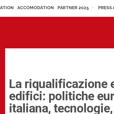
ATION
ACCOMODATION
PARTNER 2025
PRESS 
La riqualificazione 
edifici: politiche e
italiana, tecnologie,