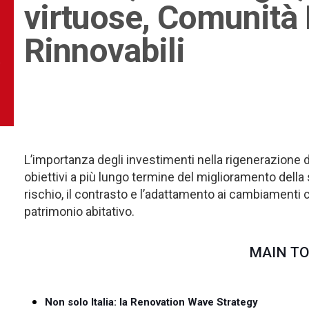
virtuose, Comunità
Rinnovabili
E
L’importanza degli investimenti nella rigenerazione d
obiettivi a più lungo termine del miglioramento della s
rischio, il contrasto e l’adattamento ai cambiamenti cl
patrimonio abitativo.
MAIN TO
Non solo Italia: la Renovation Wave Strategy