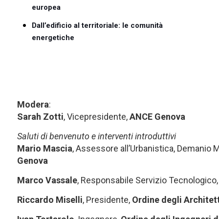
europea
Dall’edificio al territoriale: le comunità
energetiche
Modera
:
Sarah Zotti
, Vicepresidente,
ANCE Genova
Saluti di benvenuto e interventi introduttivi
Mario Mascia
, Assessore all’Urbanistica, Demanio 
Genova
Marco Vassale
, Responsabile Servizio Tecnologico,
Riccardo Miselli
, Presidente,
Ordine degli Architet