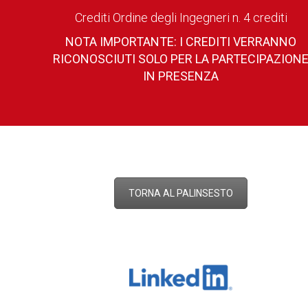
Crediti Ordine degli Ingegneri n. 4 crediti
NOTA IMPORTANTE: I CREDITI VERRANNO
RICONOSCIUTI SOLO PER LA PARTECIPAZION
IN PRESENZA
TORNA AL PALINSESTO