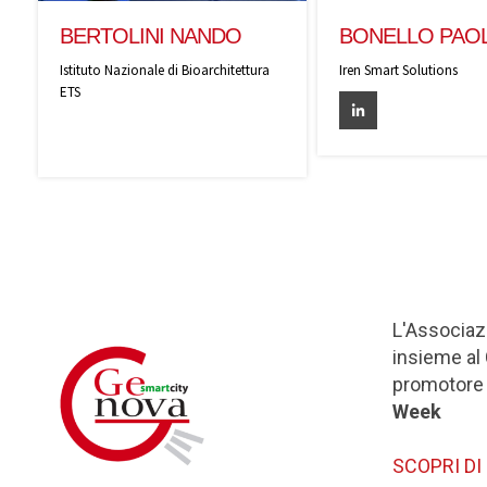
BERTOLINI NANDO
BONELLO PAO
Istituto Nazionale di Bioarchitettura
Iren Smart Solutions
ETS
L'Associaz
insieme al
promotore 
Week
SCOPRI DI 