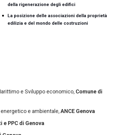
della rigenerazione degli edifici
La posizione delle associazioni della proprietà
edilizia e del mondo delle costruzioni
Marittimo e Sviluppo economico,
Comune di
 energetico e ambientale,
ANCE Genova
ti e PPC di Genova