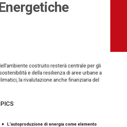
 Energetiche
ell’ambiente costruito resterà centrale per gli
ostenibilità e della resilienza di aree urbane a
imatici, la rivalutazione anche finanziaria del
PICS
L’autoproduzione di energia come elemento