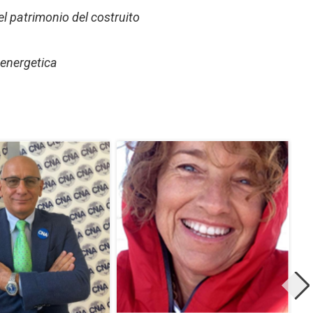
el patrimonio del costruito
 energetica