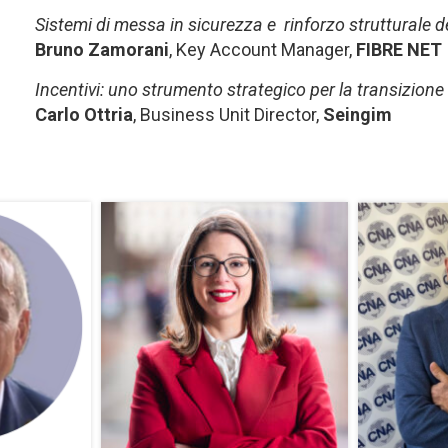
Sistemi di messa in sicurezza e rinforzo strutturale d
Bruno Zamorani
, Key Account Manager,
FIBRE NET
Incentivi: uno strumento strategico per la transizione
Carlo Ottria
, Business Unit Director,
Seingim